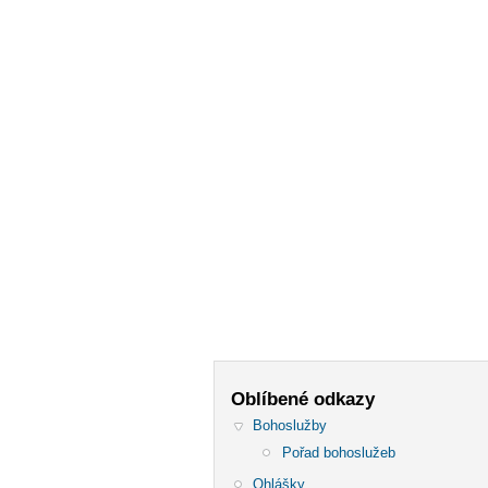
Oblíbené odkazy
Bohoslužby
Pořad bohoslužeb
Ohlášky