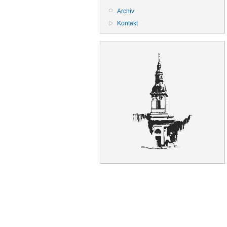
Archiv
Kontakt