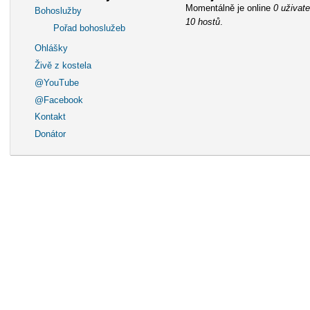
Momentálně je online
0 uživate
Bohoslužby
10 hostů
.
Pořad bohoslužeb
Ohlášky
Živě z kostela
@YouTube
@Facebook
Kontakt
Donátor