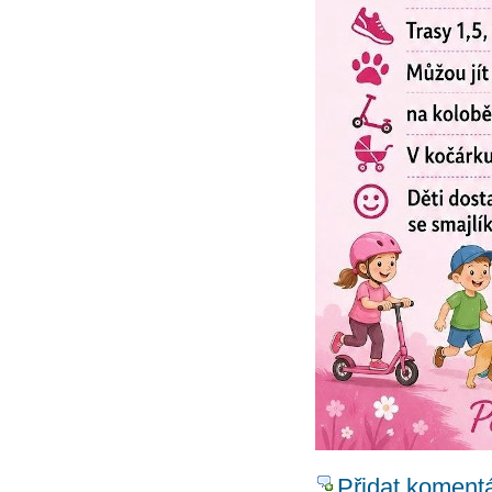
Přidat koment