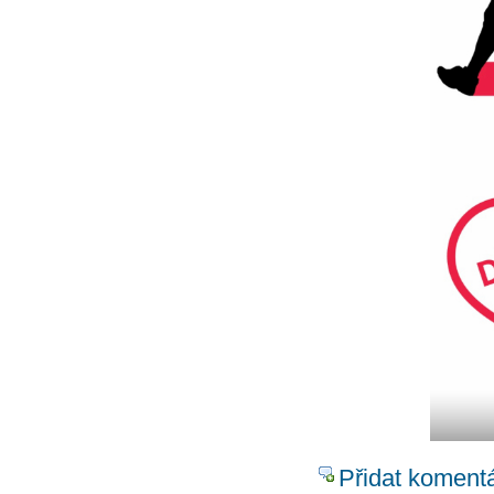
Přidat koment