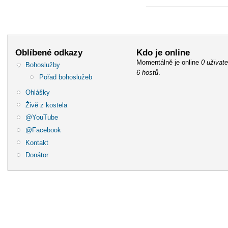
Oblíbené odkazy
Kdo je online
Momentálně je online
0 uživate
Bohoslužby
6 hostů
.
Pořad bohoslužeb
Ohlášky
Živě z kostela
@YouTube
@Facebook
Kontakt
Donátor