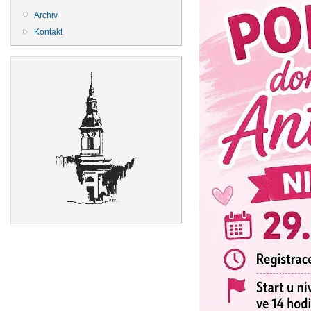
Archiv
Kontakt