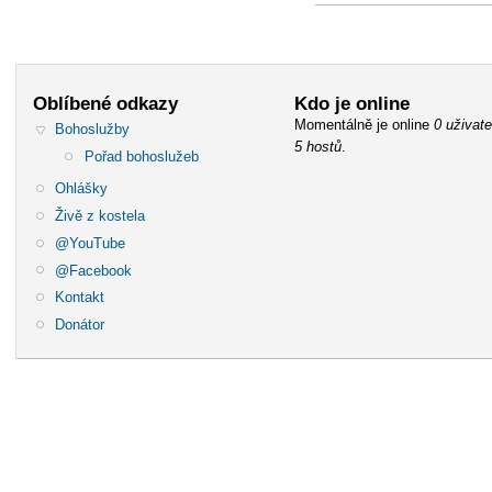
Oblíbené odkazy
Kdo je online
Momentálně je online
0 uživate
Bohoslužby
5 hostů
.
Pořad bohoslužeb
Ohlášky
Živě z kostela
@YouTube
@Facebook
Kontakt
Donátor