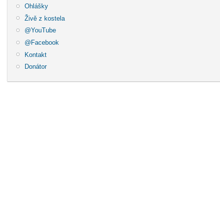
Ohlášky
Živě z kostela
@YouTube
@Facebook
Kontakt
Donátor