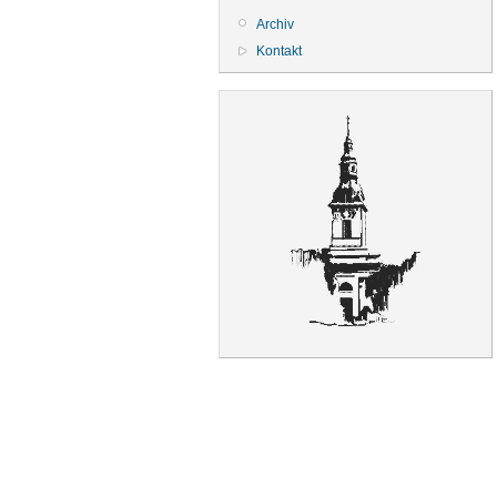
Archiv
Kontakt