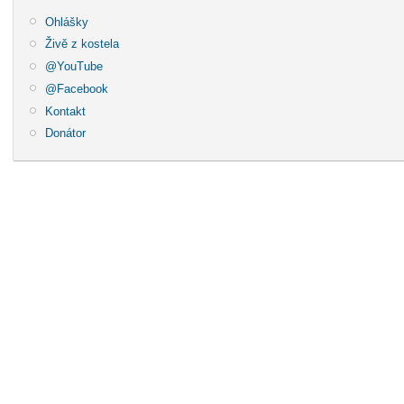
Ohlášky
Živě z kostela
@YouTube
@Facebook
Kontakt
Donátor