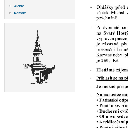
Archiv
Kontakt