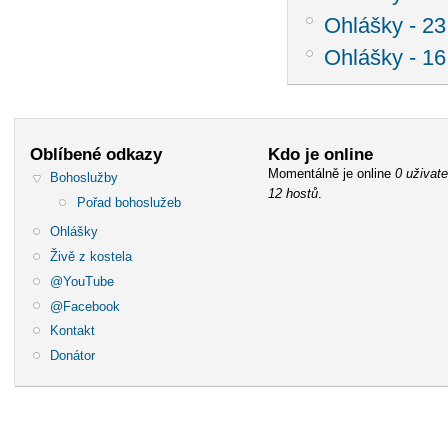
Ohlášky - 23
Ohlášky - 16
Oblíbené odkazy
Kdo je online
Momentálně je online
0 uživate
Bohoslužby
12 hostů
.
Pořad bohoslužeb
Ohlášky
Živě z kostela
@YouTube
@Facebook
Kontakt
Donátor