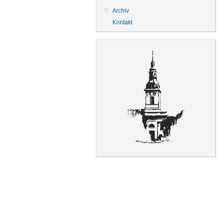
Archiv
Kontakt