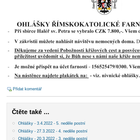
Přidat komentář
Čtěte také ...
Ohlášky - 3.4.2022 - 5. neděle postní
Ohlášky - 27.3.2022 - 4. neděle postní
Ohlášky - 20.3.2022 - 3. neděle postní