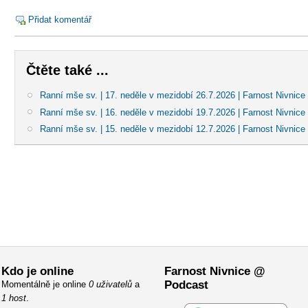
Přidat komentář
Čtěte také ...
Ranní mše sv. | 17. neděle v mezidobí 26.7.2026 | Farnost Nivnice
Ranní mše sv. | 16. neděle v mezidobí 19.7.2026 | Farnost Nivnice
Ranní mše sv. | 15. neděle v mezidobí 12.7.2026 | Farnost Nivnice
Kdo je online
Farnost Nivnice @
Podcast
Momentálně je online
0 uživatelů
a
1 host
.