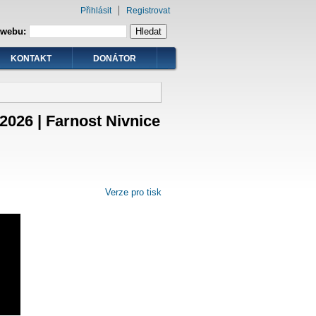
Přihlásit
Registrovat
 webu:
KONTAKT
DONÁTOR
.2026 | Farnost Nivnice
Verze pro tisk