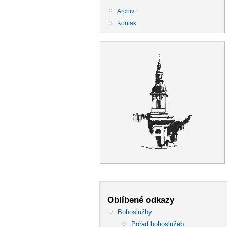
Archiv
Kontakt
Oblíbené odkazy
Bohoslužby
Pořad bohoslužeb