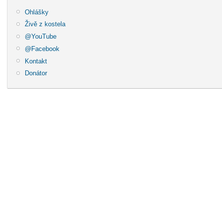
Ohlášky
Živě z kostela
@YouTube
@Facebook
Kontakt
Donátor