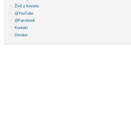
Živě z kostela
@YouTube
@Facebook
Kontakt
Donátor