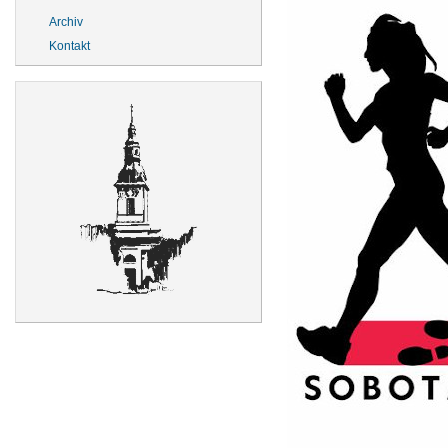
Archiv
Kontakt