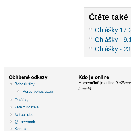
Čtěte také .
Ohlášky 17.2
Ohlášky - 9
Ohlášky - 23
Oblíbené odkazy
Kdo je online
Momentálně je online
0 uživate
Bohoslužby
9 hostů
.
Pořad bohoslužeb
Ohlášky
Živě z kostela
@YouTube
@Facebook
Kontakt