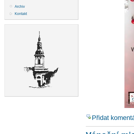
Archiv
Kontakt
Přidat koment