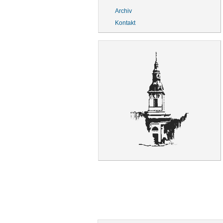
Archiv
Kontakt