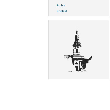
Archiv
Kontakt