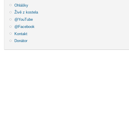
Ohlášky
Živě z kostela
@YouTube
@Facebook
Kontakt
Donátor